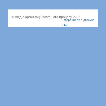
© Відділ організації освітнього процесу 2026
Створення та підтримка
ВІКЗ